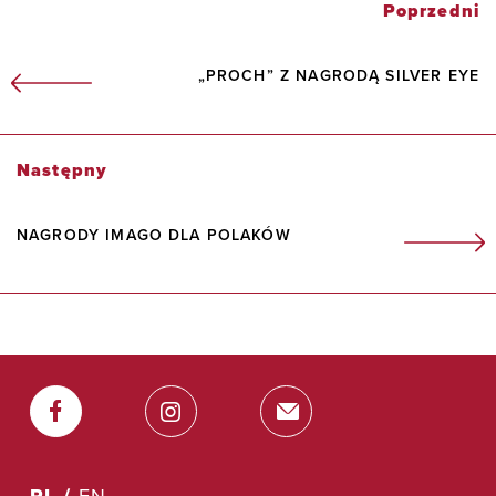
Poprzedni
„PROCH” Z NAGRODĄ SILVER EYE
Następny
NAGRODY IMAGO DLA POLAKÓW
PL /
EN