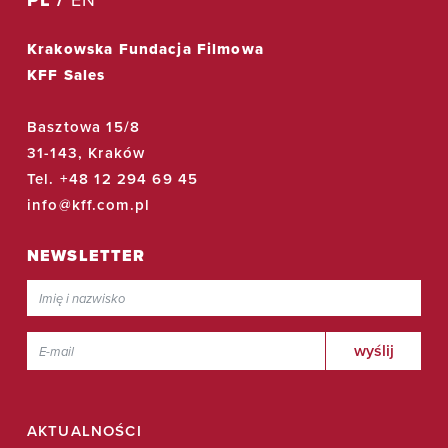
Krakowska Fundacja Filmowa
KFF Sales
Basztowa 15/8
31-143, Kraków
Tel. +48 12 294 69 45
info@kff.com.pl
NEWSLETTER
AKTUALNOŚCI